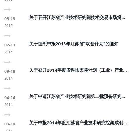
关于召开江苏省产业技术研究院技术交易市场揭牌
05-13
暨首届科技成果交易会的通知
2015
关于组织申报2015年江苏省“双创计划”的通知
02-13
2015
关于召开2014年度省科技支撑计划（工业）产业技
09-18
术研究院集成创新项目第二轮评审会的通知
2014
关于申请江苏省产业技术研究院第二批预备研究所
04-14
的通知
2014
关于申报2014年度江苏省产业技术研究院集成创新
03-19
项目的通知
2014