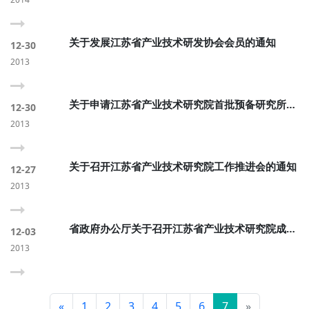
关于发展江苏省产业技术研发协会会员的通知
12-30
2013
关于申请江苏省产业技术研究院首批预备研究所的
12-30
通知
2013
关于召开江苏省产业技术研究院工作推进会的通知
12-27
2013
省政府办公厅关于召开江苏省产业技术研究院成立
12-03
大会的通知
2013
«
1
2
3
4
5
6
7
»