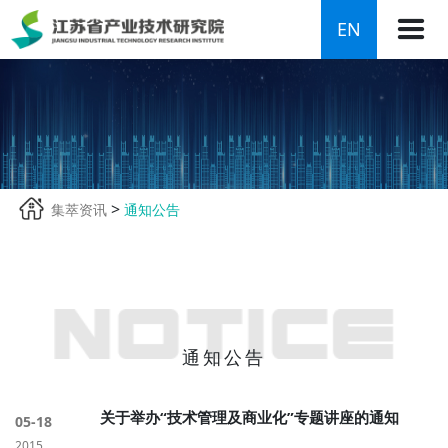
EN
>
集萃资讯
通知公告
通知公告
关于举办“技术管理及商业化”专题讲座的通知
05-18
2015